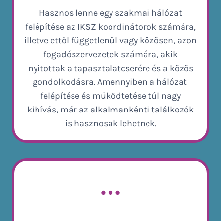
Hasznos lenne egy szakmai hálózat
felépítése az IKSZ koordinátorok számára,
illetve ettől függetlenül vagy közösen, azon
fogadószervezetek számára, akik
nyitottak a tapasztalatcserére és a közös
gondolkodásra. Amennyiben a hálózat
felépítése és működtetése túl nagy
kihívás, már az alkalmankénti találkozók
is hasznosak lehetnek.