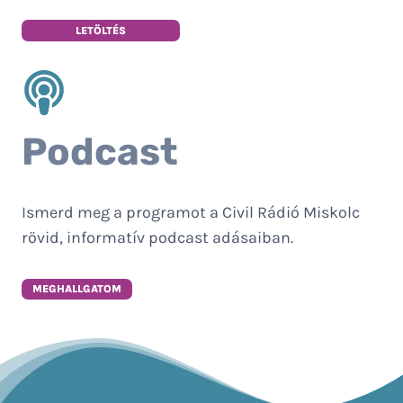
LETÖLTÉS
Podcast
Ismerd meg a programot a Civil Rádió Miskolc
rövid, informatív podcast adásaiban.
MEGHALLGATOM