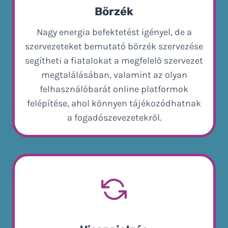
Börzék
Nagy energia befektetést igényel, de a
szervezeteket bemutató börzék szervezése
segítheti a fiatalokat a megfelelő szervezet
megtalálásában, valamint az olyan
felhasználóbarát online platformok
felépítése, ahol könnyen tájékozódhatnak
a fogadószevezetekről.