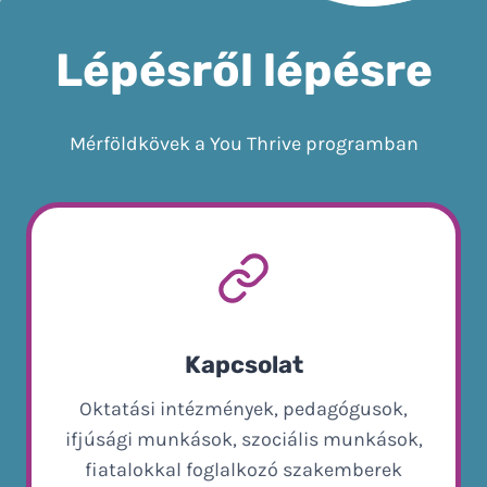
Lépésről lépésre
Mérföldkövek a You Thrive programban
Kapcsolat
Oktatási intézmények, pedagógusok,
ifjúsági munkások, szociális munkások,
fiatalokkal foglalkozó szakemberek