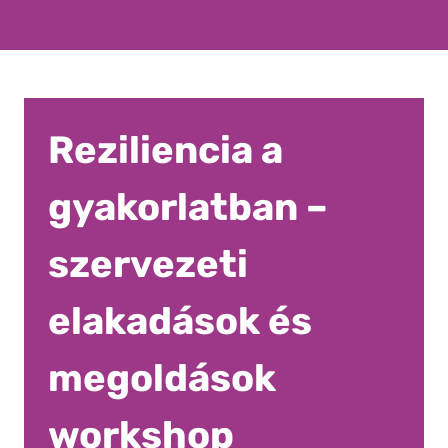
Reziliencia a
gyakorlatban –
szervezeti
elakadások és
megoldások
workshop