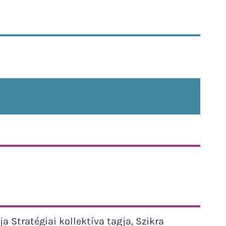
a Stratégiai kollektíva tagja, Szikra