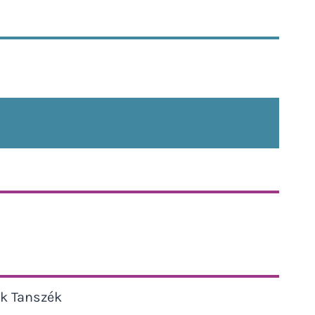
ok Tanszék