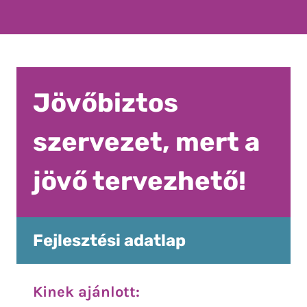
Jövőbiztos
szervezet, mert a
jövő tervezhető!
Fejlesztési adatlap
Kinek ajánlott: