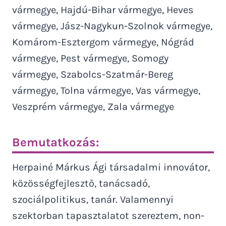
vármegye, Hajdú-Bihar vármegye, Heves
vármegye, Jász-Nagykun-Szolnok vármegye,
Komárom-Esztergom vármegye, Nógrád
vármegye, Pest vármegye, Somogy
vármegye, Szabolcs-Szatmár-Bereg
vármegye, Tolna vármegye, Vas vármegye,
Veszprém vármegye, Zala vármegye
Bemutatkozás:
Herpainé Márkus Ági társadalmi innovátor,
közösségfejlesztő, tanácsadó,
szociálpolitikus, tanár. Valamennyi
szektorban tapasztalatot szereztem, non-