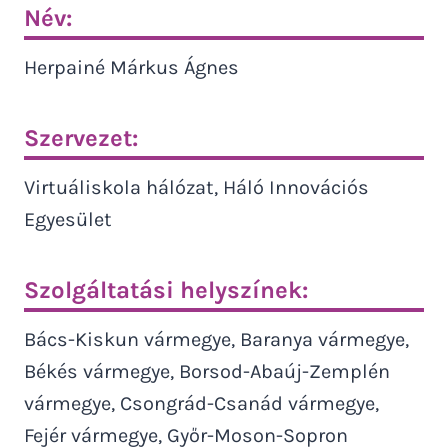
Név:
Herpainé Márkus Ágnes
Szervezet:
Virtuáliskola hálózat, Háló Innovációs
Egyesület
Szolgáltatási helyszínek:
Bács-Kiskun vármegye, Baranya vármegye,
Békés vármegye, Borsod-Abaúj-Zemplén
vármegye, Csongrád-Csanád vármegye,
Fejér vármegye, Győr-Moson-Sopron