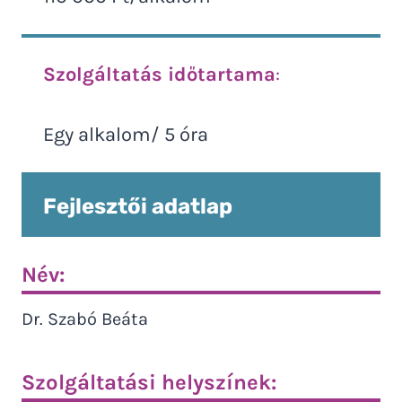
Szolgáltatás időtartama
:
Egy alkalom/ 5 óra
Fejlesztői adatlap
Név:
Dr. Szabó Beáta
Szolgáltatási helyszínek: