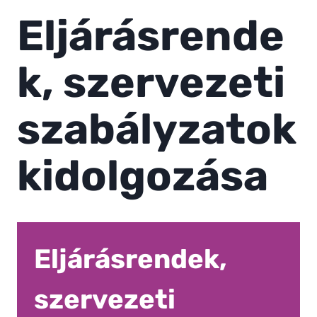
Eljárásrende
k, szervezeti
szabályzatok
kidolgozása
Eljárásrendek,
szervezeti