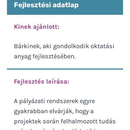
Fejlesztési adatlap
Kinek ajánlott:
Bárkinek, aki gondolkodik oktatási
anyag fejlesztésében.
Fejlesztés leírása:
A pályázati rendszerek egyre
gyakrabban elvárják, hogy a
projektek során felhalmozott tudás