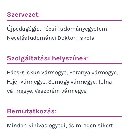
Szervezet:
Újpedagógia, Pécsi Tudományegyetem
Neveléstudományi Doktori Iskola
Szolgáltatási helyszínek:
Bács-Kiskun vármegye, Baranya vármegye,
Fejér vármegye, Somogy vármegye, Tolna
vármegye, Veszprém vármegye
Bemutatkozás:
Minden kihívás egyedi, és minden sikert