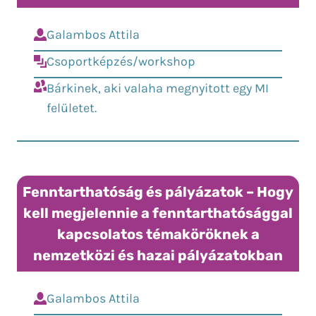
Galambos Attila
Csoportképzés/workshop
Bárkinek, aki valaha megnyitott egy MI
felületet.
Fenntarthatóság és pályázatok – Hogy
kell megjelennie a fenntarthatósággal
kapcsolatos témaköröknek a
nemzetközi és hazai pályázatokban
Galambos Attila