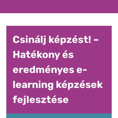
Csinálj képzést! –
Hatékony és
eredményes e-
learning képzések
fejlesztése